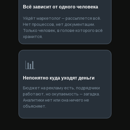
Всё зависит от одного человека
Уйдёт маркетолог — рассыплется всё.
Нет процессов, нет документации.
Только человек, в голове которого всё
хранится.
📊
Непонятно куда уходят деньги
Бюджет на рекламу есть, подрядчики
работают, но окупаемость — загадка.
Аналитики нет или она ничего не
объясняет.