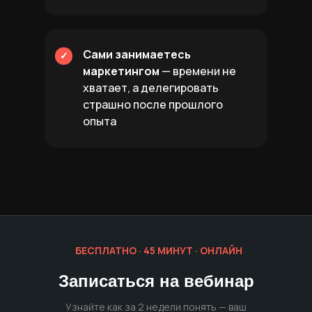
Сами занимаетесь
✓
маркетингом
— времени не
хватает, а делегировать
страшно после прошлого
опыта
БЕСПЛАТНО · 45 МИНУТ · ОНЛАЙН
Записаться на вебинар
Узнайте как за 2 недели понять — ваш