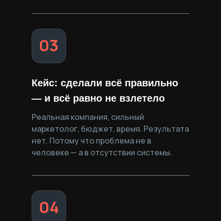
03
Кейс: сделали всё правильно
— и всё равно не взлетело
Реальная компания, сильный
маркетолог, бюджет, время. Результата
нет. Потому что проблема не в
человеке — а в отсутствии системы.
04