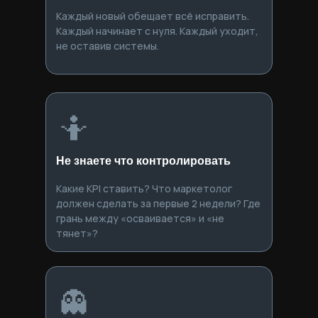
Каждый новый обещает всё исправить.
Каждый начинает с нуля. Каждый уходит,
не оставив системы.
🤷
Не знаете что контролировать
Какие KPI ставить? Что маркетолог
должен сделать за первые 2 недели? Где
грань между «осваивается» и «не
тянет»?
👻