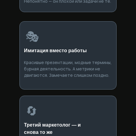
Непонятно — он плохой или задачи не те.
🎭
Имитация вместо работы
Красивые презентации, модные термины,
бурная деятельность. А метрики не
двигаются. Замечаете слишком поздно.
🔄
Третий маркетолог — и
снова то же