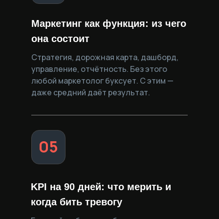
Маркетинг как функция: из чего
она состоит
Стратегия, дорожная карта, дашборд,
управление, отчётность. Без этого
любой маркетолог буксует. С этим —
даже средний даёт результат.
05
KPI на 90 дней: что мерить и
когда бить тревогу