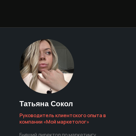
Татьяна Сокол
Руководитель клиентского опыта в
компании «Мой маркетолог»
Бывший директор по маркетингу