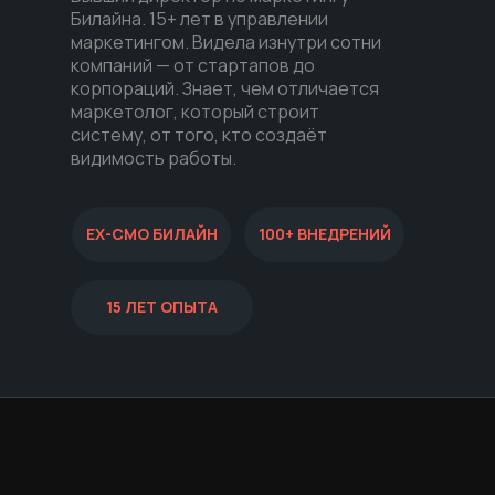
Билайна. 15+ лет в управлении
маркетингом. Видела изнутри сотни
компаний — от стартапов до
корпораций. Знает, чем отличается
маркетолог, который строит
систему, от того, кто создаёт
видимость работы.
EX-СМО БИЛАЙН
100+ ВНЕДРЕНИЙ
15 ЛЕТ ОПЫТА