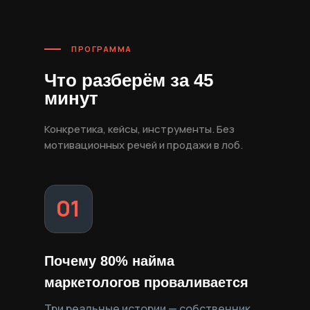
ПРОГРАММА
Что разберём за 45
минут
Конкретика, кейсы, инструменты. Без
мотивационных речей и продажи в лоб.
01
Почему 80% найма
маркетологов проваливается
Три реальные истории — собственник