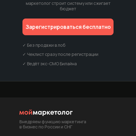
маркетолог строит систему или сжигает
бюджет
Зарегистрироваться бесплатно
✓ Без продажи в лоб
✓ Чеклист сразу после регистрации
✓ Ведёт экс-СМО Билайна
Внедряем функцию маркетинга
в бизнес по России и СНГ